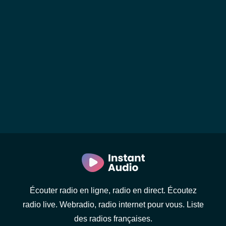
Écouter radio en ligne, radio en direct. Écoutez
radio live. Webradio, radio internet pour vous. Liste
des radios françaises.