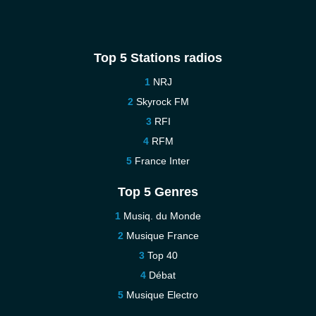
Top 5 Stations radios
NRJ
Skyrock FM
RFI
RFM
France Inter
Top 5 Genres
Musiq. du Monde
Musique France
Top 40
Débat
Musique Electro