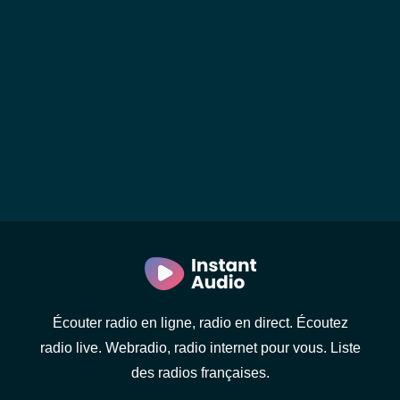
Écouter radio en ligne, radio en direct. Écoutez
radio live. Webradio, radio internet pour vous. Liste
des radios françaises.