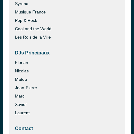
Syrena
Musique France
Pop & Rock
Cool and the World
Les Rois de la Ville
DJs Principaux
Florian
Nicolas
Matou
Jean-Pierre
Marc
Xavier
Laurent
Contact