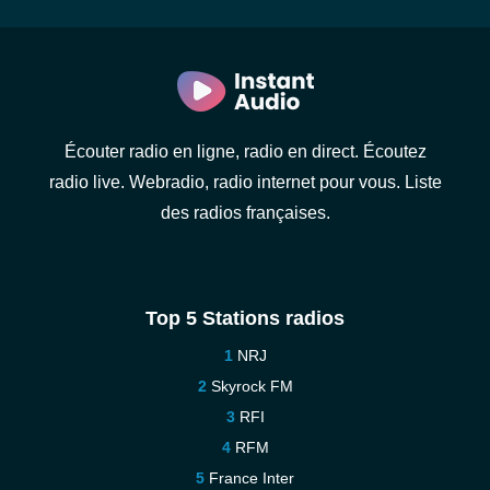
Écouter radio en ligne, radio en direct. Écoutez
radio live. Webradio, radio internet pour vous. Liste
des radios françaises.
Top 5 Stations radios
NRJ
Skyrock FM
RFI
RFM
France Inter