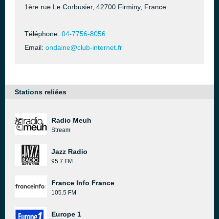
1ère rue Le Corbusier, 42700 Firminy, France
Téléphone:
04-7756-8056
Email:
ondaine@club-internet.fr
Stations reliées
Radio Meuh
Stream
Jazz Radio
95.7 FM
France Info France
105.5 FM
Europe 1