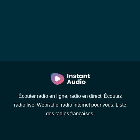
Écouter radio en ligne, radio en direct. Écoutez
radio live. Webradio, radio internet pour vous. Liste
des radios françaises.