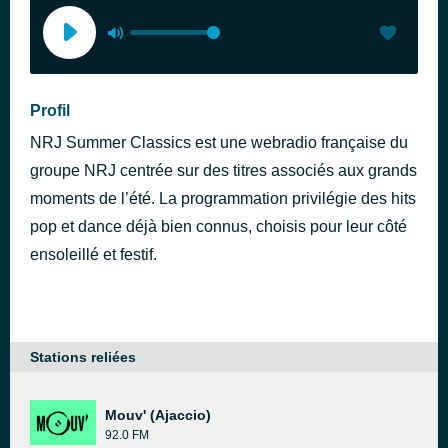
Profil
NRJ Summer Classics est une webradio française du
groupe NRJ centrée sur des titres associés aux grands
moments de l’été. La programmation privilégie des hits
pop et dance déjà bien connus, choisis pour leur côté
ensoleillé et festif.
Stations reliées
Mouv' (Ajaccio)
92.0 FM