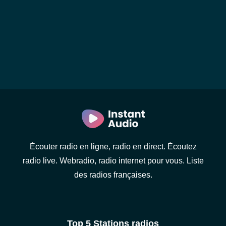
Écouter radio en ligne, radio en direct. Écoutez
radio live. Webradio, radio internet pour vous. Liste
des radios françaises.
Top 5 Stations radios