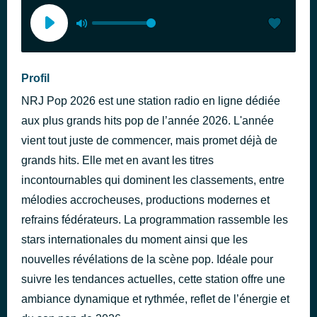
Profil
NRJ Pop 2026 est une station radio en ligne dédiée
aux plus grands hits pop de l’année 2026. L'année
vient tout juste de commencer, mais promet déjà de
grands hits. Elle met en avant les titres
incontournables qui dominent les classements, entre
mélodies accrocheuses, productions modernes et
refrains fédérateurs. La programmation rassemble les
stars internationales du moment ainsi que les
nouvelles révélations de la scène pop. Idéale pour
suivre les tendances actuelles, cette station offre une
ambiance dynamique et rythmée, reflet de l’énergie et