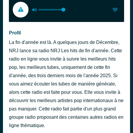
Profil
La fin d'année est là. A quelques jours de Décembre,
NRJ lance sa radio NRJ Les hits de fin d'année. Cette
radio en ligne vous invite à suivre les meilleurs hits
pop, les meilleurs tubes, uniquement de cette fin
d'année, des trois derniers mois de l'année 2025. Si
vous aimez écouter les tubes de manière générale,
alors cette radio est faite pour vous. Elle vous invite à
découvrir les meilleurs artistes pop internationaux à ne
pas manquer. Cette radio fait partie d'un plus grand
groupe radio proposant des centaines autres radios en
ligne thématique.