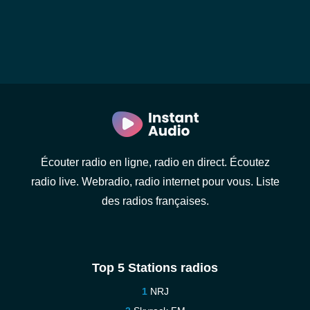
Écouter radio en ligne, radio en direct. Écoutez
radio live. Webradio, radio internet pour vous. Liste
des radios françaises.
Top 5 Stations radios
NRJ