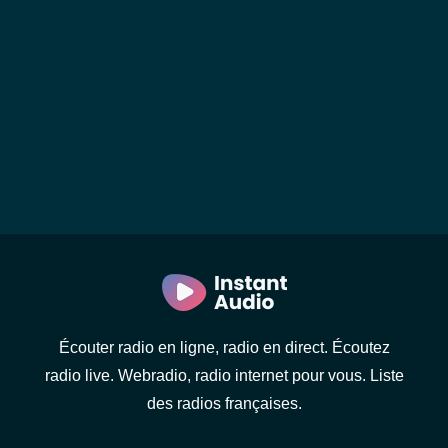
Écouter radio en ligne, radio en direct. Écoutez
radio live. Webradio, radio internet pour vous. Liste
des radios françaises.