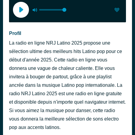
Profil
La radio en ligne NRJ Latino 2025 propose une
sélection ultime des meilleurs hits Latino pop pour ce
début d'année 2025. Cette radio en ligne vous
donnera une vague de chaleur caliente. Elle vous
invitera à bouger de partout, grâce à une playlist
ancrée dans la musique Latino pop internationale. La
radio NRJ Latino 2025 est une radio en ligne gratuite
et disponible depuis n'importe quel navigateur internet.
Si vous aimez la musique pour danser, cette radio
vous donnera la meilleure sélection de sons electro
pop aux accents latinos.