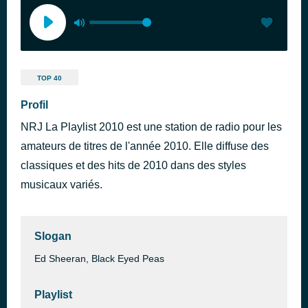
TOP 40
Profil
NRJ La Playlist 2010 est une station de radio pour les
amateurs de titres de l'année 2010. Elle diffuse des
classiques et des hits de 2010 dans des styles
musicaux variés.
Slogan
Ed Sheeran, Black Eyed Peas
Playlist