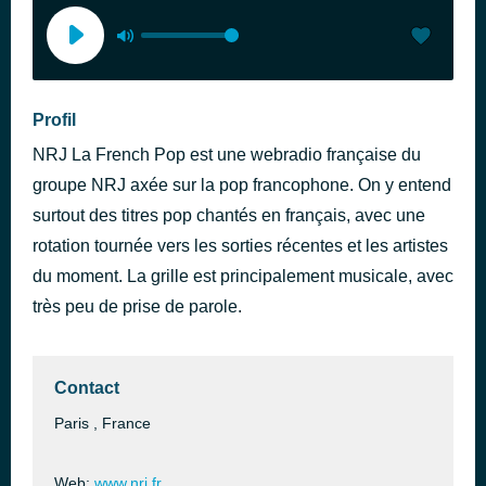
Profil
NRJ La French Pop est une webradio française du
groupe NRJ axée sur la pop francophone. On y entend
surtout des titres pop chantés en français, avec une
rotation tournée vers les sorties récentes et les artistes
du moment. La grille est principalement musicale, avec
très peu de prise de parole.
Contact
Paris , France
Web:
www.nrj.fr