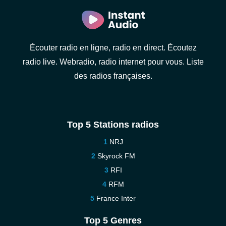
Écouter radio en ligne, radio en direct. Écoutez
radio live. Webradio, radio internet pour vous. Liste
des radios françaises.
Top 5 Stations radios
NRJ
Skyrock FM
RFI
RFM
France Inter
Top 5 Genres