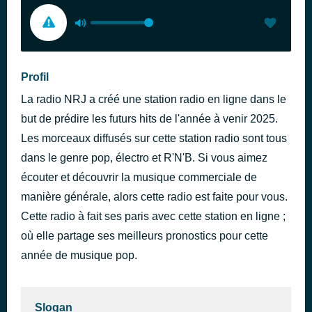
Profil
La radio NRJ a créé une station radio en ligne dans le
but de prédire les futurs hits de l'année à venir 2025.
Les morceaux diffusés sur cette station radio sont tous
dans le genre pop, électro et R'N'B. Si vous aimez
écouter et découvrir la musique commerciale de
manière générale, alors cette radio est faite pour vous.
Cette radio à fait ses paris avec cette station en ligne ;
où elle partage ses meilleurs pronostics pour cette
année de musique pop.
Slogan