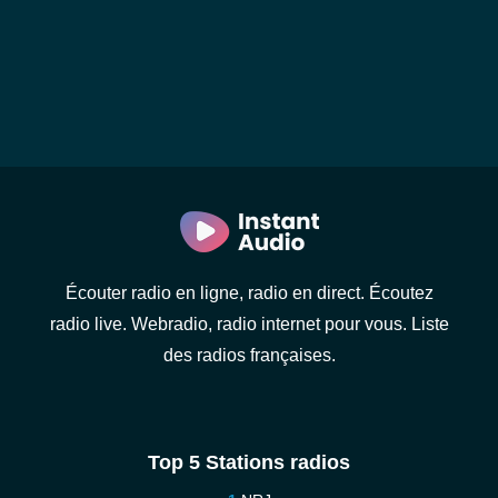
Écouter radio en ligne, radio en direct. Écoutez
radio live. Webradio, radio internet pour vous. Liste
des radios françaises.
Top 5 Stations radios