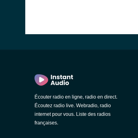
Écouter radio en ligne, radio en direct.
Écoutez radio live. Webradio, radio
internet pour vous. Liste des radios
françaises.