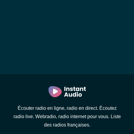
Écouter radio en ligne, radio en direct. Écoutez
radio live. Webradio, radio internet pour vous. Liste
des radios françaises.