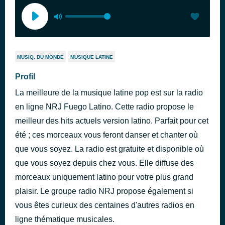
MUSIQ. DU MONDE
MUSIQUE LATINE
Profil
La meilleure de la musique latine pop est sur la radio
en ligne NRJ Fuego Latino. Cette radio propose le
meilleur des hits actuels version latino. Parfait pour cet
été ; ces morceaux vous feront danser et chanter où
que vous soyez. La radio est gratuite et disponible où
que vous soyez depuis chez vous. Elle diffuse des
morceaux uniquement latino pour votre plus grand
plaisir. Le groupe radio NRJ propose également si
vous êtes curieux des centaines d'autres radios en
ligne thématique musicales.