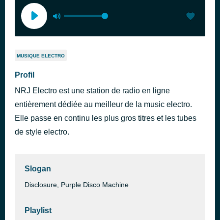
MUSIQUE ELECTRO
Profil
NRJ Electro est une station de radio en ligne
entièrement dédiée au meilleur de la music electro.
Elle passe en continu les plus gros titres et les tubes
de style electro.
Slogan
Disclosure, Purple Disco Machine
Playlist