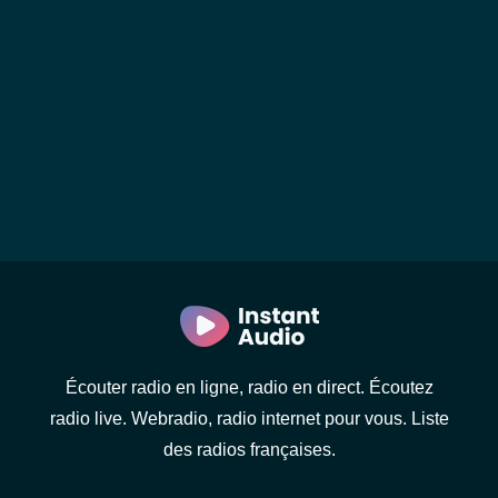
Écouter radio en ligne, radio en direct. Écoutez
radio live. Webradio, radio internet pour vous. Liste
des radios françaises.