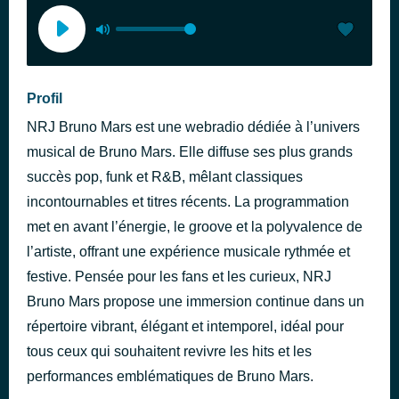
Profil
NRJ Bruno Mars est une webradio dédiée à l’univers
musical de Bruno Mars. Elle diffuse ses plus grands
succès pop, funk et R&B, mêlant classiques
incontournables et titres récents. La programmation
met en avant l’énergie, le groove et la polyvalence de
l’artiste, offrant une expérience musicale rythmée et
festive. Pensée pour les fans et les curieux, NRJ
Bruno Mars propose une immersion continue dans un
répertoire vibrant, élégant et intemporel, idéal pour
tous ceux qui souhaitent revivre les hits et les
performances emblématiques de Bruno Mars.