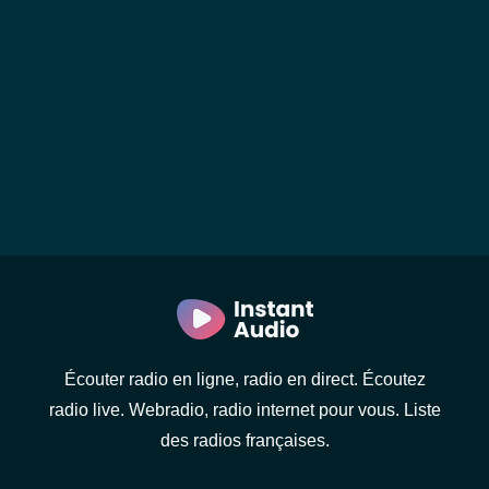
Écouter radio en ligne, radio en direct. Écoutez
radio live. Webradio, radio internet pour vous. Liste
des radios françaises.