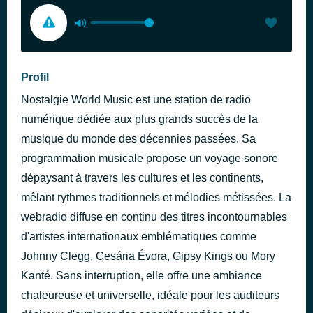
Profil
Nostalgie World Music est une station de radio
numérique dédiée aux plus grands succès de la
musique du monde des décennies passées. Sa
programmation musicale propose un voyage sonore
dépaysant à travers les cultures et les continents,
mêlant rythmes traditionnels et mélodies métissées. La
webradio diffuse en continu des titres incontournables
d'artistes internationaux emblématiques comme
Johnny Clegg, Cesária Évora, Gipsy Kings ou Mory
Kanté. Sans interruption, elle offre une ambiance
chaleureuse et universelle, idéale pour les auditeurs