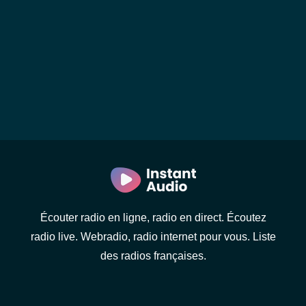
Écouter radio en ligne, radio en direct. Écoutez
radio live. Webradio, radio internet pour vous. Liste
des radios françaises.