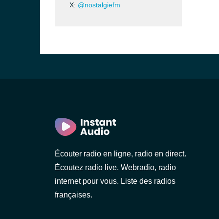
X:
@nostalgiefm
Écouter radio en ligne, radio en direct.
Écoutez radio live. Webradio, radio
internet pour vous. Liste des radios
françaises.