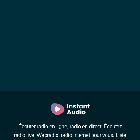
Écouter radio en ligne, radio en direct. Écoutez
radio live. Webradio, radio internet pour vous. Liste