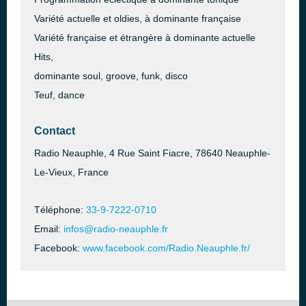
Variété actuelle et oldies, à dominante française
Variété française et étrangère à dominante actuelle
Hits,
dominante soul, groove, funk, disco
Teuf, dance
Contact
Radio Neauphle, 4 Rue Saint Fiacre, 78640 Neauphle-
Le-Vieux, France
Téléphone:
33-9-7222-0710
Email:
infos@radio-neauphle.fr
Facebook:
www.facebook.com/Radio.Neauphle.fr/