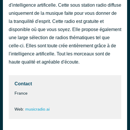
d'intelligence artificelle. Cette sous station radio diffuse
waves of you and me
il y a 42 minutes
uniquement de la musique faite pour vous donner de
la tranquilité d'esprit. Cette radio est gratuite et
disponible où que vous soyez. Elle propose également
une large sélection de radios thématiques tel que
celle-ci. Elles sont toute crée entièrement grâce à de
l'intelligence artificelle. Tout les morceaux sont de
haute qualité et agréable d'écoute.
Contact
France
Web:
musicradio.ai