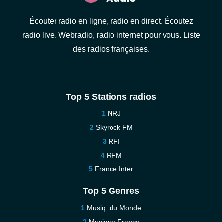
Écouter radio en ligne, radio en direct. Écoutez
radio live. Webradio, radio internet pour vous. Liste
des radios françaises.
Top 5 Stations radios
NRJ
Skyrock FM
RFI
RFM
France Inter
Top 5 Genres
Musiq. du Monde
Musique France