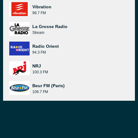
Vibration
98.7 FM
La Grosse Radio
Stream
Radio Orient
94.3 FM
NRJ
100.3 FM
Beur FM (Paris)
106.7 FM