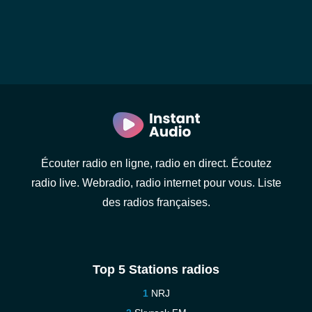
Écouter radio en ligne, radio en direct. Écoutez
radio live. Webradio, radio internet pour vous. Liste
des radios françaises.
Top 5 Stations radios
NRJ