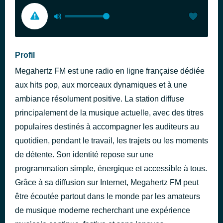
Profil
Megahertz FM est une radio en ligne française dédiée
aux hits pop, aux morceaux dynamiques et à une
ambiance résolument positive. La station diffuse
principalement de la musique actuelle, avec des titres
populaires destinés à accompagner les auditeurs au
quotidien, pendant le travail, les trajets ou les moments
de détente. Son identité repose sur une
programmation simple, énergique et accessible à tous.
Grâce à sa diffusion sur Internet, Megahertz FM peut
être écoutée partout dans le monde par les amateurs
de musique moderne recherchant une expérience