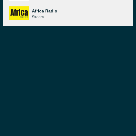
Africa Radio
Stream