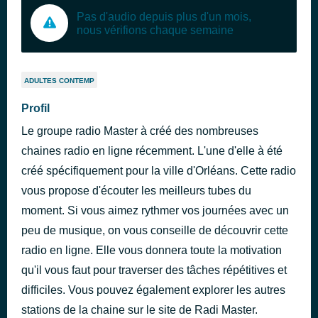
Pas d'audio depuis plus d'un mois,
nous vérifions chaque semaine
ADULTES CONTEMP
Profil
Le groupe radio Master à créé des nombreuses
chaines radio en ligne récemment. L'une d'elle à été
créé spécifiquement pour la ville d'Orléans. Cette radio
vous propose d'écouter les meilleurs tubes du
moment. Si vous aimez rythmer vos journées avec un
peu de musique, on vous conseille de découvrir cette
radio en ligne. Elle vous donnera toute la motivation
qu'il vous faut pour traverser des tâches répétitives et
difficiles. Vous pouvez également explorer les autres
stations de la chaine sur le site de Radi Master.