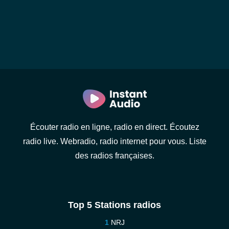
Écouter radio en ligne, radio en direct. Écoutez
radio live. Webradio, radio internet pour vous. Liste
des radios françaises.
Top 5 Stations radios
NRJ