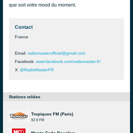
que soit votre mood du moment.
Contact
France
Email:
radiomasterofficiel@gmail.com
Facebook:
www.facebook.com/radiomaster.fr/
X:
@RadioMasterFR
Stations reliées
Tropiques FM (Paris)
92.6 FM