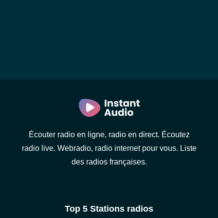
Écouter radio en ligne, radio en direct. Écoutez
radio live. Webradio, radio internet pour vous. Liste
des radios françaises.
Top 5 Stations radios