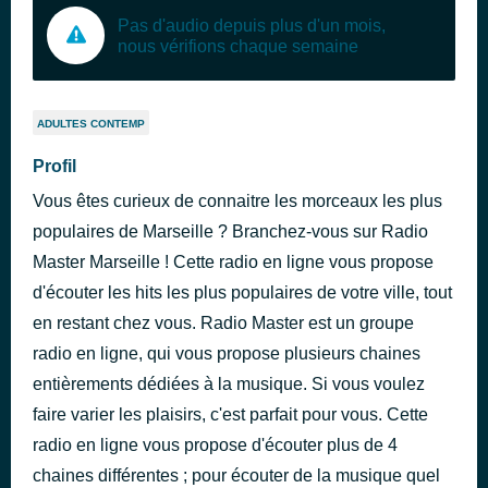
Pas d'audio depuis plus d'un mois,
nous vérifions chaque semaine
ADULTES CONTEMP
Profil
Vous êtes curieux de connaitre les morceaux les plus
populaires de Marseille ? Branchez-vous sur Radio
Master Marseille ! Cette radio en ligne vous propose
d'écouter les hits les plus populaires de votre ville, tout
en restant chez vous. Radio Master est un groupe
radio en ligne, qui vous propose plusieurs chaines
entièrements dédiées à la musique. Si vous voulez
faire varier les plaisirs, c'est parfait pour vous. Cette
radio en ligne vous propose d'écouter plus de 4
chaines différentes ; pour écouter de la musique quel