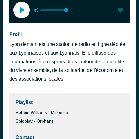
Profil
Lyon demain est une station de radio en ligne dédiée
aux Lyonnaises et aux Lyonnais. Elle diffuse des
informations éco-responsables, autour de la mobilité,
du vivre ensemble, de la solidarité, de l'économie et
des associations locales.
Playlist
Robbie Williams - Millenium
Coldplay - Orphans
Contact