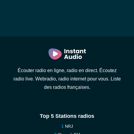
Écouter radio en ligne, radio en direct. Écoutez
radio live. Webradio, radio internet pour vous. Liste
des radios françaises.
Top 5 Stations radios
NRJ