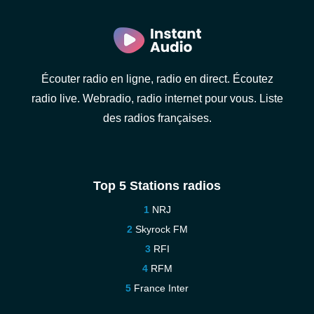
Écouter radio en ligne, radio en direct. Écoutez
radio live. Webradio, radio internet pour vous. Liste
des radios françaises.
Top 5 Stations radios
NRJ
Skyrock FM
RFI
RFM
France Inter