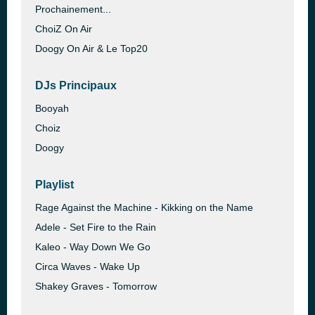
Prochainement...
ChoiZ On Air
Doogy On Air & Le Top20
DJs Principaux
Booyah
Choiz
Doogy
Playlist
Rage Against the Machine - Kikking on the Name
Adele - Set Fire to the Rain
Kaleo - Way Down We Go
Circa Waves - Wake Up
Shakey Graves - Tomorrow