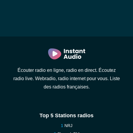
Écouter radio en ligne, radio en direct. Écoutez
radio live. Webradio, radio internet pour vous. Liste
des radios françaises.
Top 5 Stations radios
NRJ