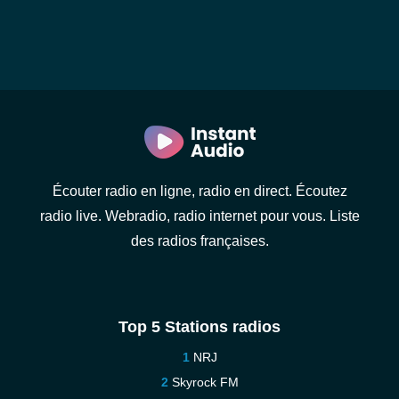
Écouter radio en ligne, radio en direct. Écoutez
radio live. Webradio, radio internet pour vous. Liste
des radios françaises.
Top 5 Stations radios
NRJ
Skyrock FM