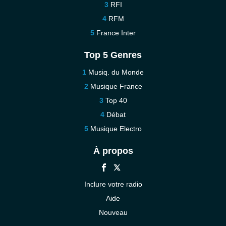
RFI
RFM
France Inter
Top 5 Genres
Musiq. du Monde
Musique France
Top 40
Débat
Musique Electro
À propos
Inclure votre radio
Aide
Nouveau