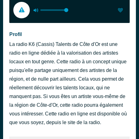
Profil
La radio K6 (Cassis) Talents de Côte d'Or est une
radio en ligne dédiée à la valorisation des artistes
locaux en tout genre. Cette radio à un concept unique
puisqu'elle partage uniquement des artistes de la
région, et de nulle part ailleurs. Cela vous permet de
réellement découvrir les talents locaux, qui ne
manquent pas. Si vous êtes un artiste vous-même de
la région de Côte-d'Or, cette radio pourra également
vous intéresser. Cette radio en ligne est disponible où
que vous soyez, depuis le site de la radio.