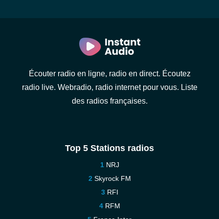
Écouter radio en ligne, radio en direct. Écoutez
radio live. Webradio, radio internet pour vous. Liste
des radios françaises.
Top 5 Stations radios
NRJ
Skyrock FM
RFI
RFM