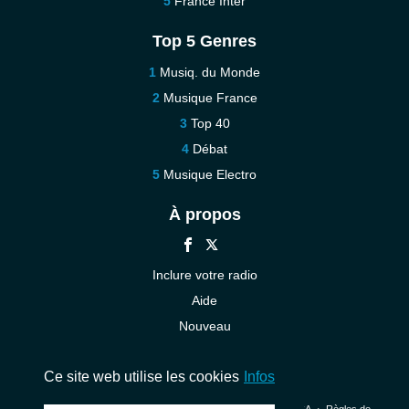
France Inter
Top 5 Genres
Musiq. du Monde
Musique France
Top 40
Débat
Musique Electro
À propos
Inclure votre radio
Aide
Nouveau
Contact
Ce site web utilise les cookies
Infos