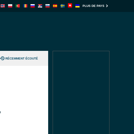
PLUS DE PAYS
RÉCEMMENT ÉCOUTÉ
e