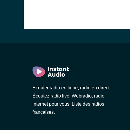
Écouter radio en ligne, radio en direct.
Écoutez radio live. Webradio, radio
internet pour vous. Liste des radios
françaises.