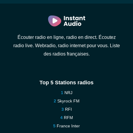
Écouter radio en ligne, radio en direct. Écoutez
radio live. Webradio, radio internet pour vous. Liste
des radios françaises.
Top 5 Stations radios
NRJ
Skyrock FM
RFI
RFM
France Inter