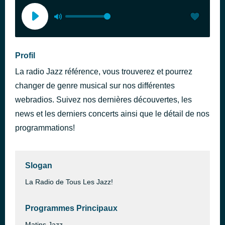
Profil
La radio Jazz référence, vous trouverez et pourrez
changer de genre musical sur nos différentes
webradios. Suivez nos dernières découvertes, les
news et les derniers concerts ainsi que le détail de nos
programmations!
Slogan
La Radio de Tous Les Jazz!
Programmes Principaux
Matins Jazz