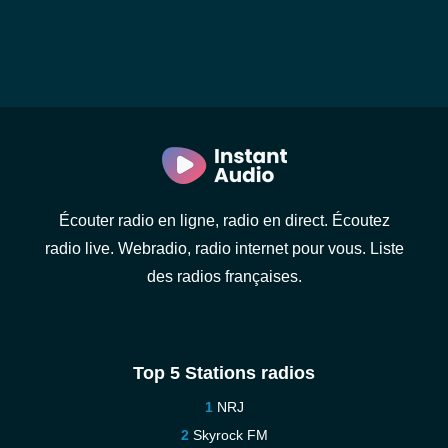
Écouter radio en ligne, radio en direct. Écoutez
radio live. Webradio, radio internet pour vous. Liste
des radios françaises.
Top 5 Stations radios
NRJ
Skyrock FM