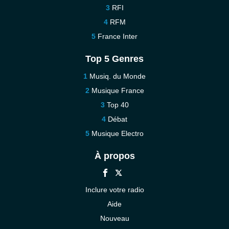
RFI
RFM
France Inter
Top 5 Genres
Musiq. du Monde
Musique France
Top 40
Débat
Musique Electro
À propos
Inclure votre radio
Aide
Nouveau