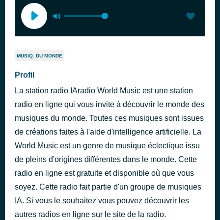
MUSIQ. DU MONDE
Profil
La station radio IAradio World Music est une station
radio en ligne qui vous invite à découvrir le monde des
musiques du monde. Toutes ces musiques sont issues
de créations faites à l'aide d'intelligence artificielle. La
World Music est un genre de musique éclectique issu
de pleins d'origines différentes dans le monde. Cette
radio en ligne est gratuite et disponible où que vous
soyez. Cette radio fait partie d'un groupe de musiques
IA. Si vous le souhaitez vous pouvez découvrir les
autres radios en ligne sur le site de la radio.