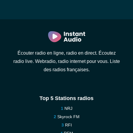
Écouter radio en ligne, radio en direct. Écoutez
radio live. Webradio, radio internet pour vous. Liste
des radios françaises.
Top 5 Stations radios
NRJ
Skyrock FM
RFI