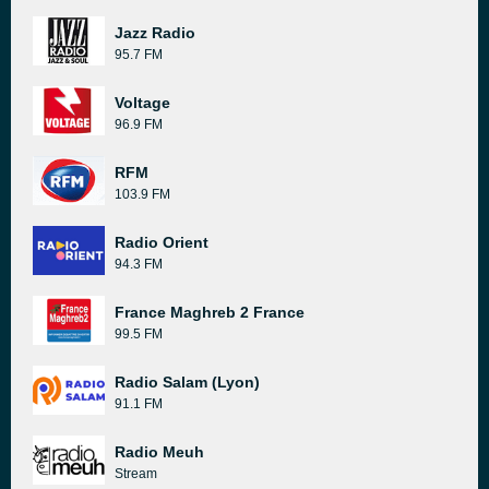
Jazz Radio
95.7 FM
Voltage
96.9 FM
RFM
103.9 FM
Radio Orient
94.3 FM
France Maghreb 2 France
99.5 FM
Radio Salam (Lyon)
91.1 FM
Radio Meuh
Stream