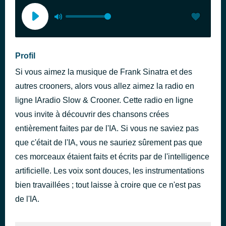
Profil
Si vous aimez la musique de Frank Sinatra et des
autres crooners, alors vous allez aimez la radio en
ligne IAradio Slow & Crooner. Cette radio en ligne
vous invite à découvrir des chansons crées
entièrement faites par de l'IA. Si vous ne saviez pas
que c'était de l'IA, vous ne sauriez sûrement pas que
ces morceaux étaient faits et écrits par de l'intelligence
artificielle. Les voix sont douces, les instrumentations
bien travaillées ; tout laisse à croire que ce n'est pas
de l'IA.