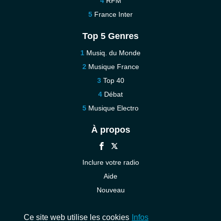
RFM
France Inter
Top 5 Genres
Musiq. du Monde
Musique France
Top 40
Débat
Musique Electro
À propos
Inclure votre radio
Aide
Nouveau
Contact
Ce site web utilise les cookies
Infos