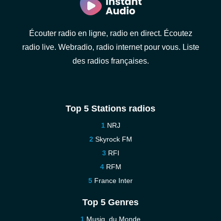
Écouter radio en ligne, radio en direct. Écoutez
radio live. Webradio, radio internet pour vous. Liste
des radios françaises.
Top 5 Stations radios
NRJ
Skyrock FM
RFI
RFM
France Inter
Top 5 Genres
Musiq. du Monde