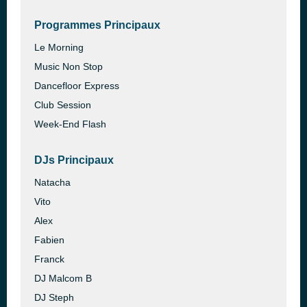
Programmes Principaux
Le Morning
Music Non Stop
Dancefloor Express
Club Session
Week-End Flash
DJs Principaux
Natacha
Vito
Alex
Fabien
Franck
DJ Malcom B
DJ Steph