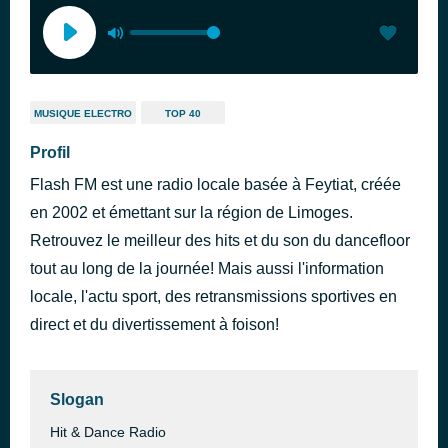
MUSIQUE ELECTRO
TOP 40
Profil
Flash FM est une radio locale basée à Feytiat, créée
en 2002 et émettant sur la région de Limoges.
Retrouvez le meilleur des hits et du son du dancefloor
tout au long de la journée! Mais aussi l'information
locale, l'actu sport, des retransmissions sportives en
direct et du divertissement à foison!
Slogan
Hit & Dance Radio