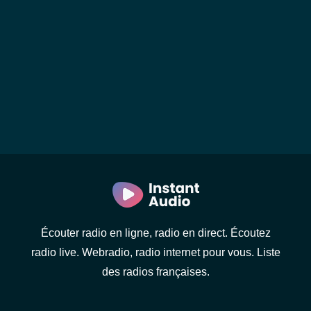
Écouter radio en ligne, radio en direct. Écoutez
radio live. Webradio, radio internet pour vous. Liste
des radios françaises.