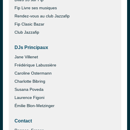
Fip Livre ses musiques
Rendez-vous au club Jazzafip
Fip Clasic Bazar
Club Jazzafip
DJs Principaux
Jane Villenet
Frédérique Labussière
Caroline Ostermann
Charlotte Bibring
Susana Poveda
Laurence Figoni
Émilie Blon-Metzinger
Contact