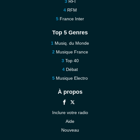
RFI
RFM
France Inter
Top 5 Genres
Musiq. du Monde
Musique France
Top 40
Débat
Musique Electro
À propos
Inclure votre radio
Aide
Nouveau
Contact