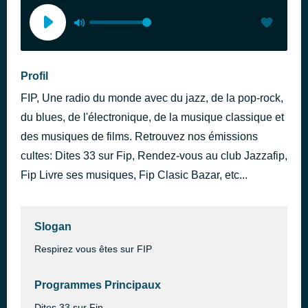
Profil
FIP, Une radio du monde avec du jazz, de la pop-rock,
du blues, de l'électronique, de la musique classique et
des musiques de films. Retrouvez nos émissions
cultes: Dites 33 sur Fip, Rendez-vous au club Jazzafip,
Fip Livre ses musiques, Fip Clasic Bazar, etc...
Slogan
Respirez vous êtes sur FIP
Programmes Principaux
Dites 33 sur Fip