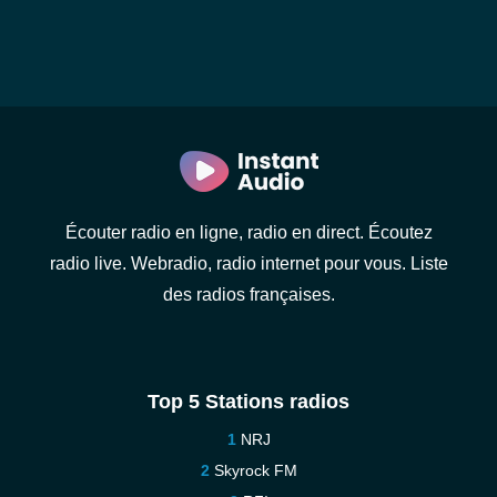
Écouter radio en ligne, radio en direct. Écoutez
radio live. Webradio, radio internet pour vous. Liste
des radios françaises.
Top 5 Stations radios
NRJ
Skyrock FM