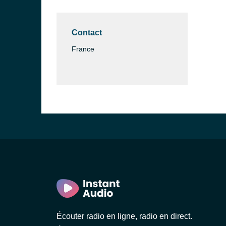
Contact
France
Écouter radio en ligne, radio en direct.