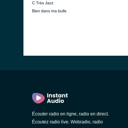
C Très Jazz
Bien dans ma bulle
Écouter radio en ligne, radio en direct.
Écoutez radio live. Webradio, radio