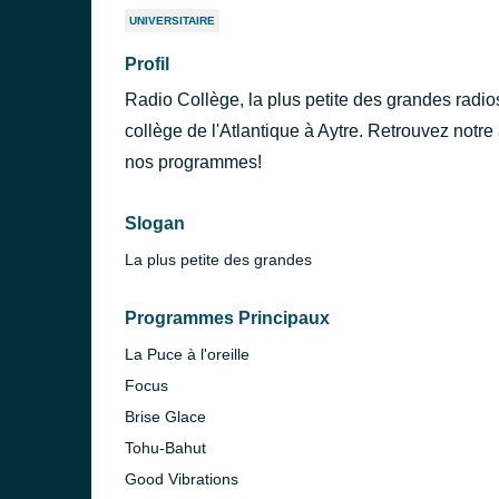
UNIVERSITAIRE
Profil
Radio Collège, la plus petite des grandes radios
collège de l'Atlantique à Aytre. Retrouvez notre a
nos programmes!
Slogan
La plus petite des grandes
Programmes Principaux
La Puce à l'oreille
Focus
Brise Glace
Tohu-Bahut
Good Vibrations