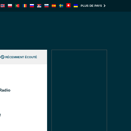
PLUS DE PAYS
RÉCEMMENT ÉCOUTÉ
 Radio
M