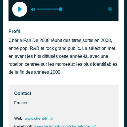
Profil
Chérie Fan De 2008 réunit des titres sortis en 2008,
entre pop, R&B et rock grand public. La sélection met
en avant les hits diffusés cette année-là, avec une
rotation centrée sur les morceaux les plus identifiables
de la fin des années 2000.
Contact
France
Web:
www.cheriefm.fr
Facebook:
www.facebook.com/cheriefmradio/