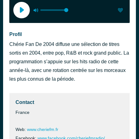
Profil
Chérie Fan De 2004 diffuse une sélection de titres
sortis en 2004, entre pop, R&B et rock grand public. La
programmation s’appuie sur les hits radio de cette
année-là, avec une rotation centrée sur les morceaux
les plus connus de la période.
Contact
France
Web:
www.cheriefm.fr
Facebook:
www.facebook.com/cheriefmradio/