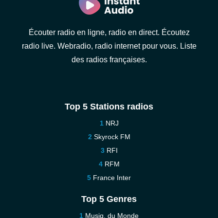
Écouter radio en ligne, radio en direct. Écoutez
radio live. Webradio, radio internet pour vous. Liste
des radios françaises.
Top 5 Stations radios
NRJ
Skyrock FM
RFI
RFM
France Inter
Top 5 Genres
Musiq. du Monde