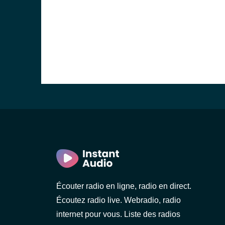
Écouter radio en ligne, radio en direct.
Écoutez radio live. Webradio, radio
internet pour vous. Liste des radios