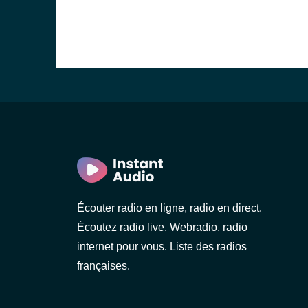
Écouter radio en ligne, radio en direct.
Écoutez radio live. Webradio, radio
internet pour vous. Liste des radios
françaises.