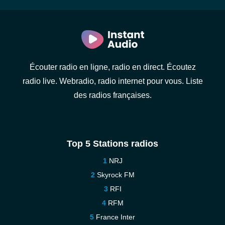
Écouter radio en ligne, radio en direct. Écoutez
radio live. Webradio, radio internet pour vous. Liste
des radios françaises.
Top 5 Stations radios
NRJ
Skyrock FM
RFI
RFM
France Inter