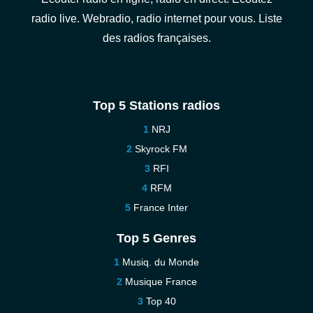
radio live. Webradio, radio internet pour vous. Liste
des radios françaises.
Top 5 Stations radios
NRJ
Skyrock FM
RFI
RFM
France Inter
Top 5 Genres
Musiq. du Monde
Musique France
Top 40