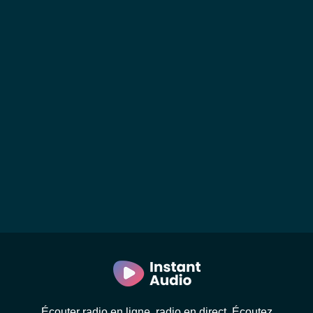
Écouter radio en ligne, radio en direct. Écoutez