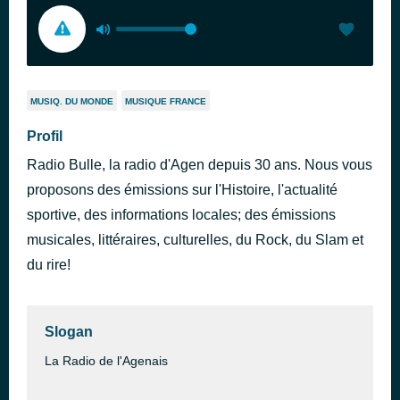
MUSIQ. DU MONDE
MUSIQUE FRANCE
Profil
Radio Bulle, la radio d'Agen depuis 30 ans. Nous vous
proposons des émissions sur l'Histoire, l'actualité
sportive, des informations locales; des émissions
musicales, littéraires, culturelles, du Rock, du Slam et
du rire!
Slogan
La Radio de l'Agenais