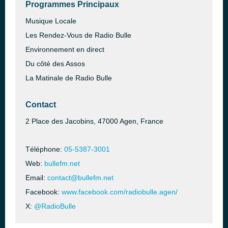
Programmes Principaux
Musique Locale
Les Rendez-Vous de Radio Bulle
Environnement en direct
Du côté des Assos
La Matinale de Radio Bulle
Contact
2 Place des Jacobins, 47000 Agen, France
Téléphone:
05-5387-3001
Web:
bullefm.net
Email:
contact@bullefm.net
Facebook:
www.facebook.com/radiobulle.agen/
X:
@RadioBulle