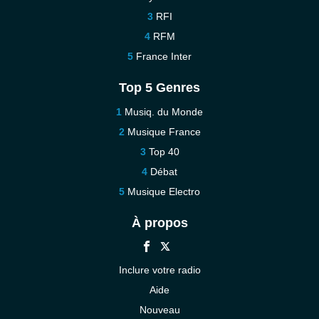
RFI
RFM
France Inter
Top 5 Genres
Musiq. du Monde
Musique France
Top 40
Débat
Musique Electro
À propos
Inclure votre radio
Aide
Nouveau