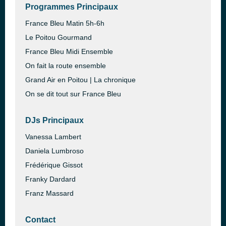
Programmes Principaux
France Bleu Matin 5h-6h
Le Poitou Gourmand
France Bleu Midi Ensemble
On fait la route ensemble
Grand Air en Poitou | La chronique
On se dit tout sur France Bleu
DJs Principaux
Vanessa Lambert
Daniela Lumbroso
Frédérique Gissot
Franky Dardard
Franz Massard
Contact