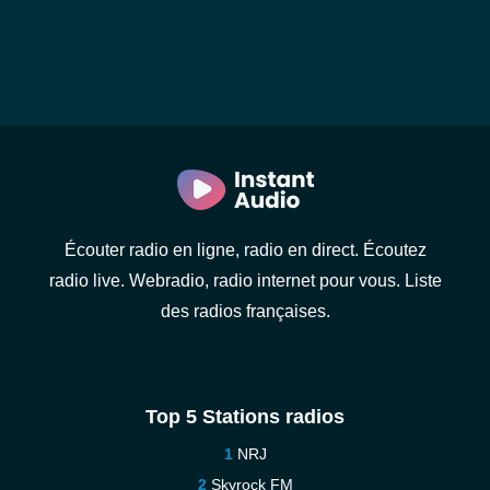
Écouter radio en ligne, radio en direct. Écoutez
radio live. Webradio, radio internet pour vous. Liste
des radios françaises.
Top 5 Stations radios
NRJ
Skyrock FM