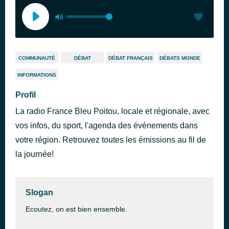
COMMUNAUTÉ
DÉBAT
DÉBAT FRANÇAIS
DÉBATS MONDE
INFORMATIONS
Profil
La radio France Bleu Poitou, locale et régionale, avec
vos infos, du sport, l'agenda des événements dans
votre région. Retrouvez toutes les émissions au fil de
la journée!
Slogan
Ecoutez, on est bien ensemble.