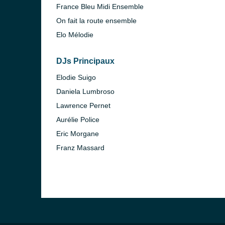
France Bleu Midi Ensemble
On fait la route ensemble
Elo Mélodie
DJs Principaux
Elodie Suigo
Daniela Lumbroso
Lawrence Pernet
Aurélie Police
Eric Morgane
Franz Massard