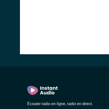
Écouter radio en ligne, radio en direct.