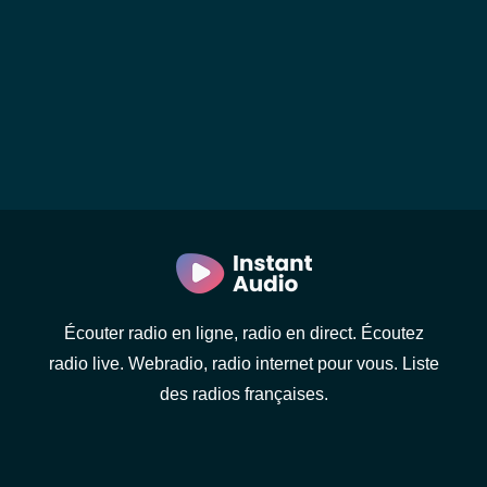
Écouter radio en ligne, radio en direct. Écoutez
radio live. Webradio, radio internet pour vous. Liste
des radios françaises.