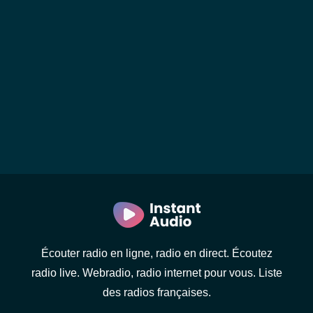
Écouter radio en ligne, radio en direct. Écoutez
radio live. Webradio, radio internet pour vous. Liste
des radios françaises.