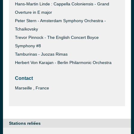
Hans-Martin Linde : Cappella Coloniensis - Grand
Overture in E major
Peter Stern - Amsterdam Symphony Orchestra -
Tchaïkovsky
Trevor Pinnock - The English Concert Boyce
Symphony #8
Tamburinas - Juozas Rimas
Herbert Von Karajan - Berlin Philarmonic Orchestra
Contact
Marseille , France
Stations reliées