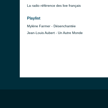
La radio référence des live français
Playlist
Mylène Farmer - Désenchantée
Jean-Louis Aubert - Un Autre Monde